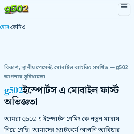
g502
হোম
›
কেনিও
বিকাশ, স্থানীয় পেমেন্ট, মোবাইল ব্যাংকিং সমর্থিত — g502
আপনার সুবিধামত।
g502
ইস্পোর্টস এ মোবাইল ফার্স্ট
অভিজ্ঞতা
আমরা g502 এ ইস্পোর্টস গেমিং কে নতুন মাত্রায়
নিয়ে গেছি। আমাদের প্ল্যাটফর্মে আপনি আবিষ্কার