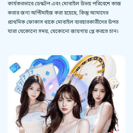
কার্যকরভাবে ডেস্কটপ এবং মোবাইল উভয় পরিবেশে কাজ
করার জন্য অপ্টিমাইজ করা হয়েছে, কিন্তু আমাদের
প্রাথমিক ফোকাস থাকে মোবাইল ব্যবহারকারীদের উপর
যারা যেকোনো সময়, যেকোনো জায়গায় প্লে করতে চান।