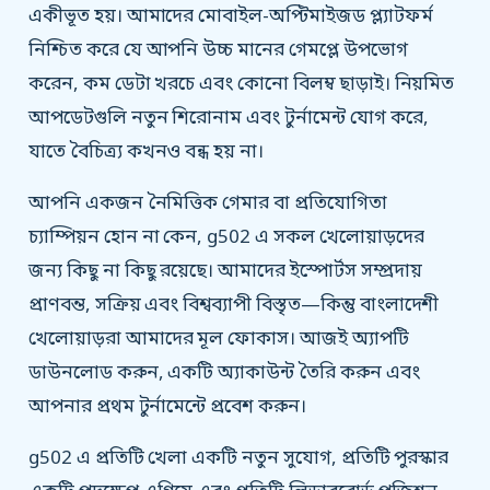
একীভূত হয়। আমাদের মোবাইল-অপ্টিমাইজড প্ল্যাটফর্ম
নিশ্চিত করে যে আপনি উচ্চ মানের গেমপ্লে উপভোগ
করেন, কম ডেটা খরচে এবং কোনো বিলম্ব ছাড়াই। নিয়মিত
আপডেটগুলি নতুন শিরোনাম এবং টুর্নামেন্ট যোগ করে,
যাতে বৈচিত্র্য কখনও বন্ধ হয় না।
আপনি একজন নৈমিত্তিক গেমার বা প্রতিযোগিতা
চ্যাম্পিয়ন হোন না কেন, g502 এ সকল খেলোয়াড়দের
জন্য কিছু না কিছু রয়েছে। আমাদের ইস্পোর্টস সম্প্রদায়
প্রাণবন্ত, সক্রিয় এবং বিশ্বব্যাপী বিস্তৃত—কিন্তু বাংলাদেশী
খেলোয়াড়রা আমাদের মূল ফোকাস। আজই অ্যাপটি
ডাউনলোড করুন, একটি অ্যাকাউন্ট তৈরি করুন এবং
আপনার প্রথম টুর্নামেন্টে প্রবেশ করুন।
g502 এ প্রতিটি খেলা একটি নতুন সুযোগ, প্রতিটি পুরস্কার