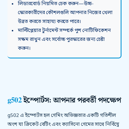
লিডারবোর্ড নিয়মিত চেক করুন—উচ্চ-
স্কোরকারীদের কৌশলগুলি আপনার নিজের খেলা
উন্নত করতে সাহায্য করতে পারে।
মাল্টিপ্লেয়ার টুর্নামেন্ট সম্পর্কে পুশ নোটিফিকেশন
সক্ষম রাখুন এবং সর্বোচ্চ পুরস্কারের জন্য চেষ্টা
করুন।
g502
ইস্পোর্টস: আপনার পরবর্তী পদক্ষেপ
g502 এ ইস্পোর্টস হল গেমিং অভিজ্ঞতার একটি গতিশীল
অংশ যা ক্রিকেট বেটিং এবং ক্যাসিনো গেমের সাথে নির্বিঘ্নে