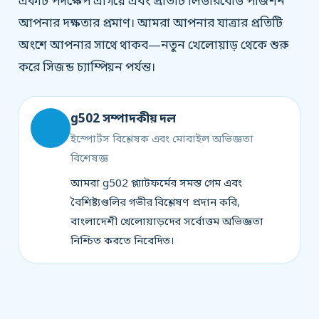
একটি পদক্ষেপ এগিয়ে এবং প্রতিটি লিডারবোর্ড পজিশন
আপনার দক্ষতার প্রমাণ। আমরা আপনার যাত্রার প্রতিটি
অংশে আপনার সাথে থাকব—নতুন খেলোয়াড় থেকে শুরু
করে সিজন্ড চ্যাম্পিয়ন পর্যন্ত।
g502 সম্পাদকীয় দল
ইস্পোর্টস বিশ্লেষক এবং মোবাইল অভিজ্ঞতা
বিশেষজ্ঞ
আমরা g502 প্ল্যাটফর্মের সমস্ত গেম এবং
বৈশিষ্ট্যগুলির গভীর বিশ্লেষণ প্রদান করি,
বাংলাদেশী খেলোয়াড়দের সর্বোত্তম অভিজ্ঞতা
নিশ্চিত করতে নিবেদিত।