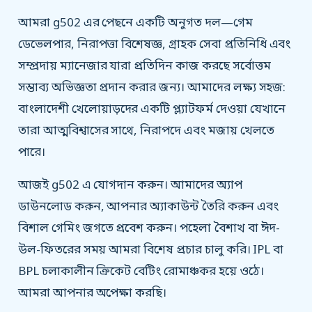
আমরা g502 এর পেছনে একটি অনুগত দল—গেম
ডেভেলপার, নিরাপত্তা বিশেষজ্ঞ, গ্রাহক সেবা প্রতিনিধি এবং
সম্প্রদায় ম্যানেজার যারা প্রতিদিন কাজ করছে সর্বোত্তম
সম্ভাব্য অভিজ্ঞতা প্রদান করার জন্য। আমাদের লক্ষ্য সহজ:
বাংলাদেশী খেলোয়াড়দের একটি প্ল্যাটফর্ম দেওয়া যেখানে
তারা আত্মবিশ্বাসের সাথে, নিরাপদে এবং মজায় খেলতে
পারে।
আজই g502 এ যোগদান করুন। আমাদের অ্যাপ
ডাউনলোড করুন, আপনার অ্যাকাউন্ট তৈরি করুন এবং
বিশাল গেমিং জগতে প্রবেশ করুন। পহেলা বৈশাখ বা ঈদ-
উল-ফিতরের সময় আমরা বিশেষ প্রচার চালু করি। IPL বা
BPL চলাকালীন ক্রিকেট বেটিং রোমাঞ্চকর হয়ে ওঠে।
আমরা আপনার অপেক্ষা করছি।