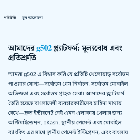
পরিচিতি
মূল আলোচনা
আমাদের
g502
প্ল্যাটফর্ম: মূল্যবোধ এবং
প্রতিশ্রুতি
আমরা g502 এ বিশ্বাস করি যে প্রতিটি খেলোয়াড় সর্বোত্তম
পাওয়ার যোগ্য—সর্বোত্তম গেম নির্বাচন, সর্বোত্তম মোবাইল
অভিজ্ঞতা এবং সর্বোত্তম গ্রাহক সেবা। আমাদের প্ল্যাটফর্ম
তৈরি হয়েছে বাংলাদেশী ব্যবহারকারীদের চাহিদা মাথায়
রেখে—দ্রুত ইন্টারনেট নেই এমন এলাকায় খেলার জন্য
অপ্টিমাইজেশন, bKash, স্থানীয় পেমেন্ট এবং মোবাইল
ব্যাংকিং এর সাথে স্থানীয় পেমেন্ট ইন্টিগ্রেশন, এবং বাংলায়