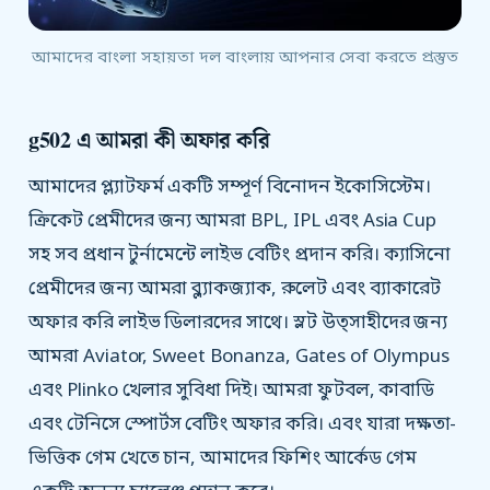
আমাদের বাংলা সহায়তা দল বাংলায় আপনার সেবা করতে প্রস্তুত
g502 এ আমরা কী অফার করি
আমাদের প্ল্যাটফর্ম একটি সম্পূর্ণ বিনোদন ইকোসিস্টেম।
ক্রিকেট প্রেমীদের জন্য আমরা BPL, IPL এবং Asia Cup
সহ সব প্রধান টুর্নামেন্টে লাইভ বেটিং প্রদান করি। ক্যাসিনো
প্রেমীদের জন্য আমরা ব্ল্যাকজ্যাক, রুলেট এবং ব্যাকারেট
অফার করি লাইভ ডিলারদের সাথে। স্লট উত্সাহীদের জন্য
আমরা Aviator, Sweet Bonanza, Gates of Olympus
এবং Plinko খেলার সুবিধা দিই। আমরা ফুটবল, কাবাডি
এবং টেনিসে স্পোর্টস বেটিং অফার করি। এবং যারা দক্ষতা-
ভিত্তিক গেম খেতে চান, আমাদের ফিশিং আর্কেড গেম